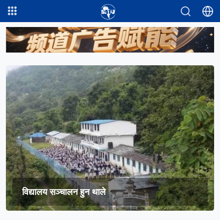
विद्यालय सञ्चालन हुन थाले