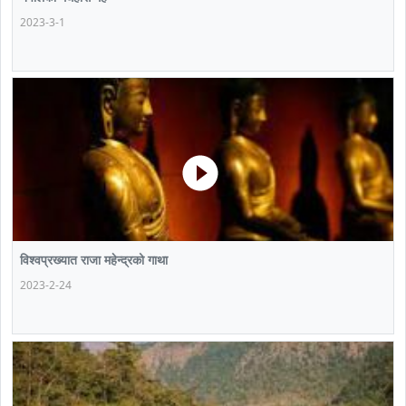
2023-3-1
विश्वप्रख्यात राजा महेन्द्रको गाथा
2023-2-24