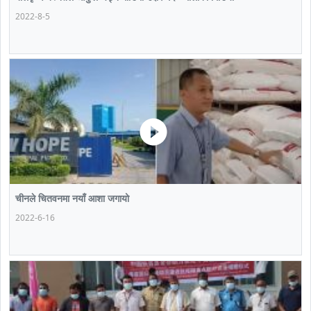
2022-8-5
चीनले चितवनमा नयाँ आशा जगायो
2022-6-16