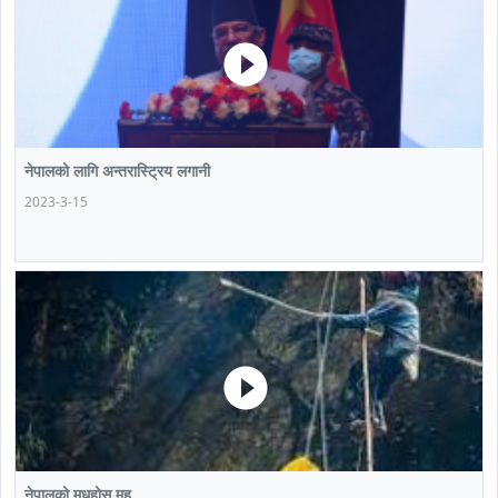
नेपालको लागि अन्तरास्ट्रिय लगानी
2023-3-15
नेपालको मधहोस मह