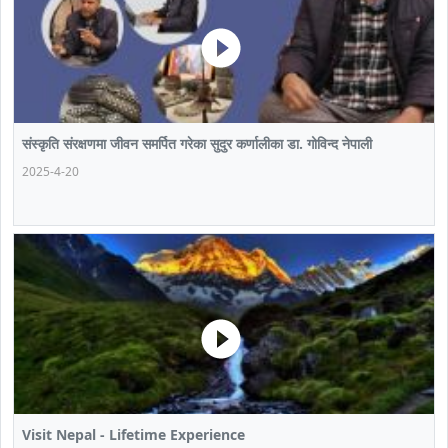
संस्कृति संरक्षणमा जीवन समर्पित गरेका सुदुर कर्णालीका डा. गोविन्द नेपाली
2025-4-20
Visit Nepal - Lifetime Experience