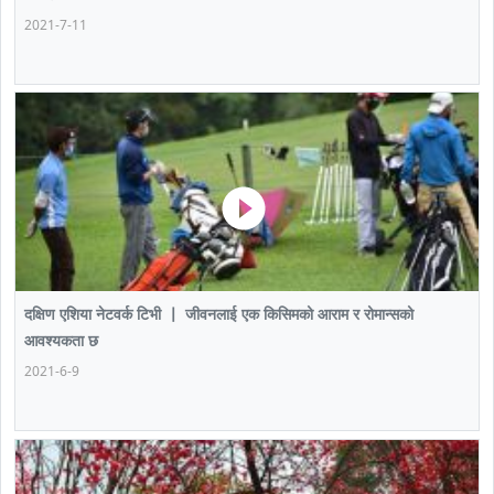
2021-7-11
दक्षिण एशिया नेटवर्क टिभी 丨 जीवनलाई एक किसिमको आराम र रोमान्सको
आवश्यकता छ
2021-6-9