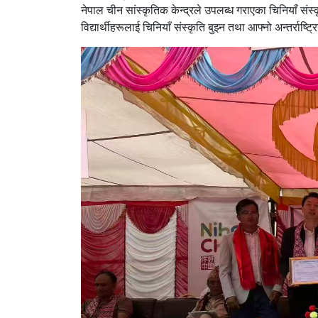
नेपाल चीन सांस्कृतिक केन्द्रले उपलब्ध गराएका चिनियाँ संस
विद्यार्थीहरूलाई चिनियाँ संस्कृति बुझ्न तथा आफ्नो अन्तर्राष्ट्