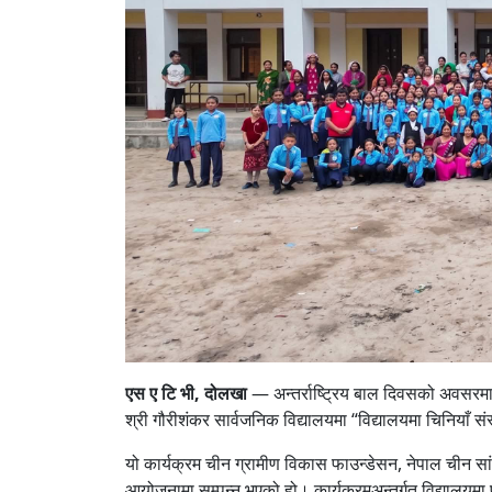
एस ए टि भी, दोलखा
— अन्तर्राष्ट्रिय बाल दिवसको अवसरमा
श्री गौरीशंकर सार्वजनिक विद्यालयमा “विद्यालयमा चिनियाँ 
यो कार्यक्रम चीन ग्रामीण विकास फाउन्डेसन, नेपाल चीन सांस
आयोजनामा सम्पन्न भएको हो। कार्यक्रमअन्तर्गत विद्यालयमा 