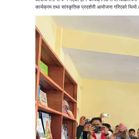
कार्यक्रम तथा सांस्कृतिक प्रदर्शनी आयोजना गरिएको थियो