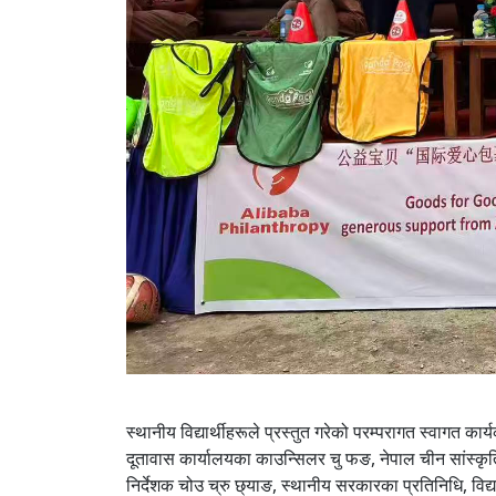
स्थानीय विद्यार्थीहरूले प्रस्तुत गरेको परम्परागत स्वागत 
दूतावास कार्यालयका काउन्सिलर चु फङ, नेपाल चीन सांस्कृति
निर्देशक चोउ च्रु छ्याङ, स्थानीय सरकारका प्रतिनिधि, व