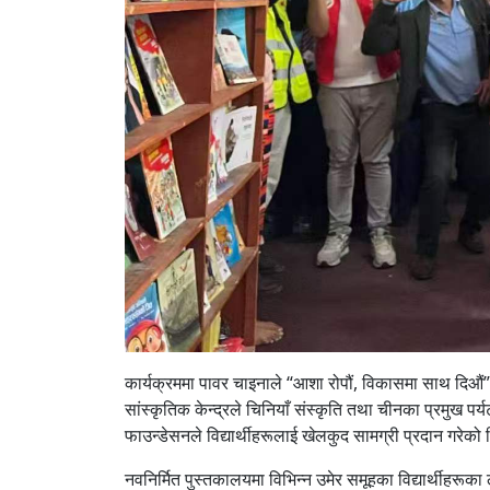
कार्यक्रममा पावर चाइनाले “आशा रोपौं, विकासमा साथ दिऔं” 
सांस्कृतिक केन्द्रले चिनियाँ संस्कृति तथा चीनका प्रमुख प
फाउन्डेसनले विद्यार्थीहरूलाई खेलकुद सामग्री प्रदान गरेको
नवनिर्मित पुस्तकालयमा विभिन्न उमेर समूहका विद्यार्थीहरूक