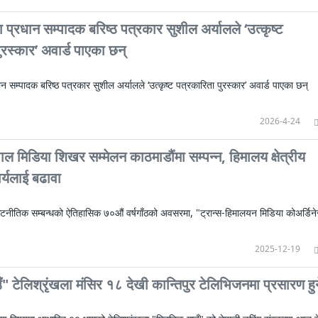
 प्रधान सम्पादक बरिष्ठ पत्रकार सुशील अर्यालले ‘उत्कृष्ट
ुरस्कार’ अवार्ड पाएका छन्
ान सम्पादक बरिष्ठ पत्रकार सुशील अर्यालले ‘उत्कृष्ट पत्रकारिता पुरस्कार’ अवार्ड पाएका छन्
2026-4-24
ाल मिडिया शिखर सम्मेलन काठमाडौंमा सम्पन्न, हिमालय क्षेत्रीय
्यलाई बढावा
टनीतिक सम्बन्धको ऐतिहासिक ७०औं वर्षगाँठको अवसरमा, "ट्रान्स-हिमालयन मिडिया कोअर्डिन
2025-12-19
" टेलिश्रृंखला मंसिर १८ देखी कान्तिपुर टेलिभिजनमा प्रसारण हुन