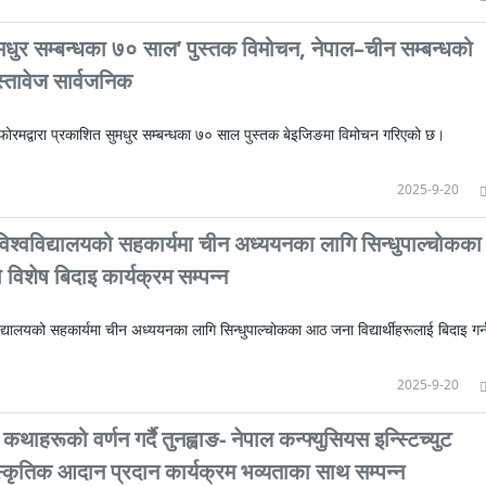
मधुर सम्बन्धका ७० साल’ पुस्तक विमोचन, नेपाल–चीन सम्बन्धको
्तावेज सार्वजनिक
फोरमद्वारा प्रकाशित सुमधुर सम्बन्धका ७० साल पुस्तक बेइजिङमा विमोचन गरिएको छ।
2025-9-20
्ध विश्वविद्यालयको सहकार्यमा चीन अध्ययनका लागि सिन्धुपाल्चोकका
को विशेष बिदाइ कार्यक्रम सम्पन्न
्वविद्यालयको सहकार्यमा चीन अध्ययनका लागि सिन्धुपाल्चोकका आठ जना विद्यार्थीहरूलाई बिदाइ गर्
2025-9-20
थाहरूको वर्णन गर्दै तुनह्वाङ- नेपाल कन्फ्युसियस इन्स्टिच्युट
कृतिक आदान प्रदान कार्यक्रम भव्यताका साथ सम्पन्न