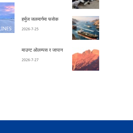
हर्मुज जलमार्गमा फसेक
LINES
2026-7-25
माउन्ट ओलम्पस र जापान
2026-7-27