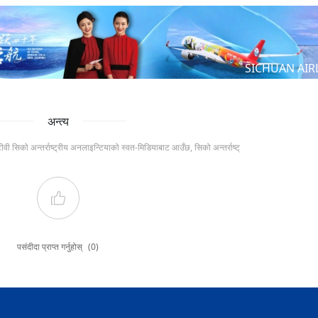
SICHUAN AIR
अन्त्य
टीवी सिको अन्तर्राष्ट्रीय अनलाइन्टियाको स्वत-मिडियाबाट आउँछ, सिको अन्तर्राष्ट्
पसंदीदा प्राप्त गर्नुहोस्
(0)