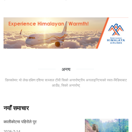
अन्त्य
डिस्क्लेमर: यो लेख दक्षिण एशिया सञ्जाल टीवी सिको अन्तर्राष्ट्रीय अनलाइन्टियाको स्वत-मिडियाबाट
आउँछ, सिको अन्तर्राष्ट्
नयाँ समाचार
कालीकोटमा पहिरोले पुर
2026-7-14