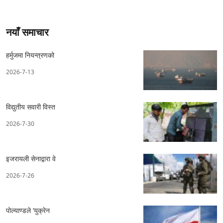
नयाँ समाचार
हर्मुजमा नियन्त्रणको
2026-7-13
विद्युतीय सवारी विस्त
2026-7-30
इजरायली सेनाद्वारा वे
2026-7-26
पोल्याण्डले ‘युक्रेन