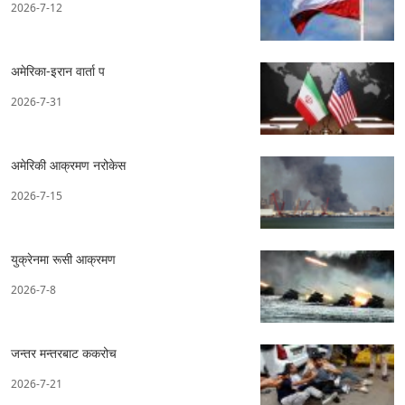
2026-7-12
अमेरिका-इरान वार्ता प
2026-7-31
अमेरिकी आक्रमण नरोकेस
2026-7-15
युक्रेनमा रूसी आक्रमण
2026-7-8
जन्तर मन्तरबाट ककरोच
2026-7-21