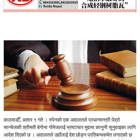
काठमाडौँ, असार ९ गते । स्पेनको एक अदालतले प्रधानमन्त्री पेद्रो
सान्चेजकी श्रीमती बेगोना गोमेजलाई भ्रष्टाचार मुद्दामा कानुनी सुनुवाइका लागि
आदेश दिएको छ । अदालतले उहाँलाई देश छोड्न प्रतिबन्धसमेत लगाएको छ