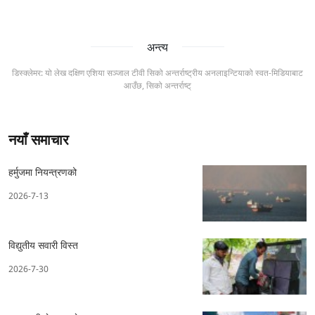
अन्त्य
डिस्क्लेमर: यो लेख दक्षिण एशिया सञ्जाल टीवी सिको अन्तर्राष्ट्रीय अनलाइन्टियाको स्वत-मिडियाबाट
आउँछ, सिको अन्तर्राष्ट्
नयाँ समाचार
हर्मुजमा नियन्त्रणको
2026-7-13
विद्युतीय सवारी विस्त
2026-7-30