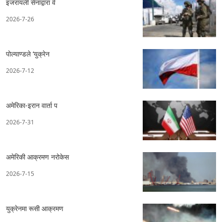
इजरायली सेनाद्वारा वे
2026-7-26
पोल्याण्डले ‘युक्रेन
2026-7-12
अमेरिका-इरान वार्ता प
2026-7-31
अमेरिकी आक्रमण नरोकेस
2026-7-15
युक्रेनमा रूसी आक्रमण