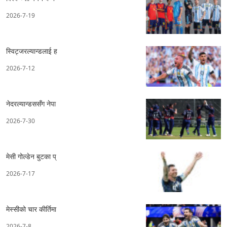
2026-7-19
स्विट्जरल्यान्डलाई ह
2026-7-12
नेदरल्यान्डससँग नेपा
2026-7-30
मेसी गोल्डेन बुटका प्
2026-7-17
मेस्सीको चार कीर्तिमा
2026-7-8