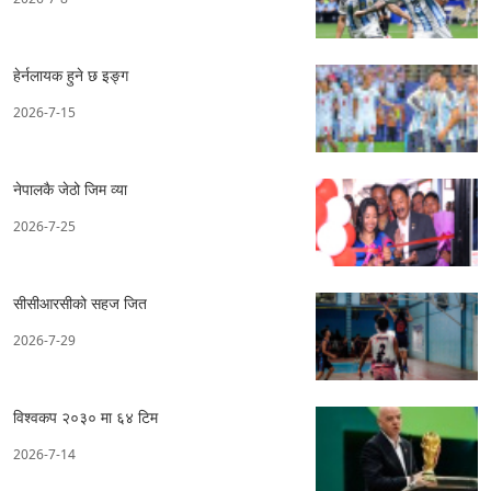
हेर्नलायक हुने छ इङ्ग
2026-7-15
नेपालकै जेठो जिम व्या
2026-7-25
सीसीआरसीको सहज जित
2026-7-29
विश्वकप २०३० मा ६४ टिम
2026-7-14