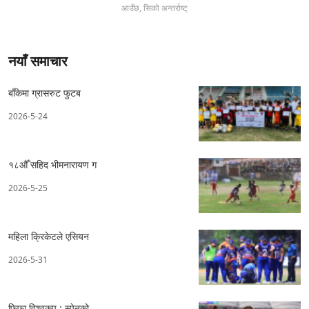
आउँछ, सिको अन्तर्राष्ट्
नयाँ समाचार
बाँकेमा ग्रासरुट फुटब
2026-5-24
१८औँ सहिद भीमनारायण ग
2026-5-25
महिला क्रिकेटले एसियन
2026-5-31
फिफा विश्वकप : स्पेनको