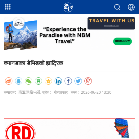
क्यानडाका डेभिडको ह्याट्रिक
सम्पादक：南亚网络电视
स्रोत： गोरखापत्र
समय：2026-06-20 13:30