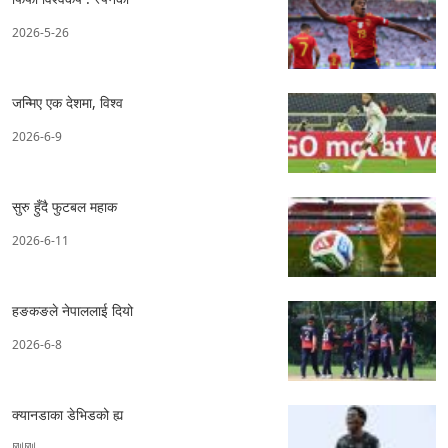
2026-5-26
जन्मिए एक देशमा, विश्व
2026-6-9
सुरु हुँदै फुटबल महाक
2026-6-11
हङकङले नेपाललाई दियो
2026-6-8
क्यानडाका डेभिडको ह्य