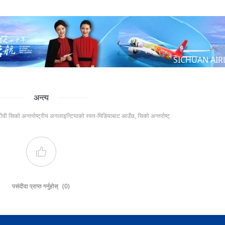
SICHUAN AIR
अन्त्य
टीवी सिको अन्तर्राष्ट्रीय अनलाइन्टियाको स्वत-मिडियाबाट आउँछ, सिको अन्तर्राष्ट्
पसंदीदा प्राप्त गर्नुहोस्
(0)