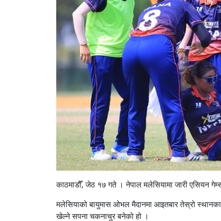
काठमाडौँ, जेठ १७ गते । नेपाल मलेसियामा जारी एसियन गेम
मलेसियाको बायुमास ओभल मैदानमा आइतबार तेस्रो स्थानका
खेल्ने सपना चकनाचुर बनेको हो ।