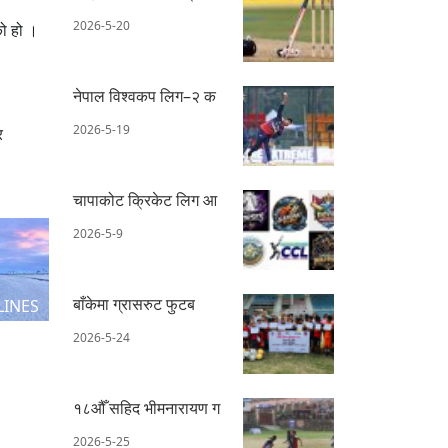
2026-5-20
को हो ।
नेपाल विश्वकप लिग–२ क
2026-5-19
र
चापाकोट क्रिकेट लिग आ
2026-5-9
बाँकेमा ग्रासरुट फुटब
LINES
2026-5-24
१८औँ सहिद भीमनारायण ग
2026-5-25