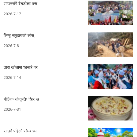
साउनसँगै बैतडीका मन्द
2026-7-17
लिम्बु समुदायको सांस्
2026-7-8
तारा खोलामा ‘असारे पर
2026-7-14
मौलिक संस्कृतिः खिर ख
2026-7-31
साउने पहिलो सोमबारमा