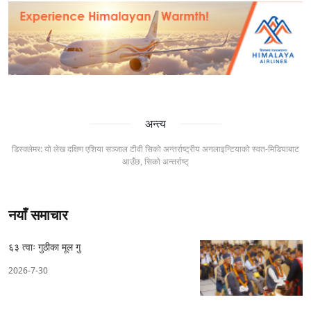
अन्त्य
डिस्क्लेमर: यो लेख दक्षिण एशिया सञ्जाल टीवी सिको अन्तर्राष्ट्रीय अनलाइन्टियाको स्वत-मिडियाबाट
आउँछ, सिको अन्तर्राष्ट्
नयाँ समाचार
६३ त्वाः गुठीका मूल गु
2026-7-30