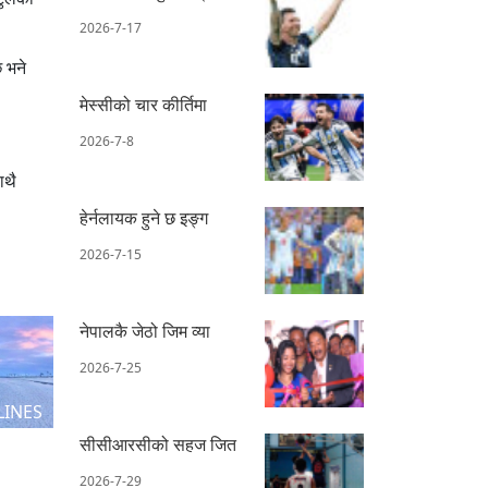
2026-7-17
छ भने
मेस्सीको चार कीर्तिमा
2026-7-8
ाथै
हेर्नलायक हुने छ इङ्ग
2026-7-15
नेपालकै जेठो जिम व्या
2026-7-25
LINES
सीसीआरसीको सहज जित
2026-7-29