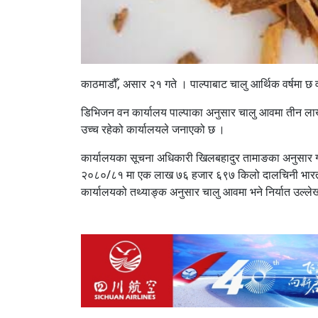
काठमाडौँ, असार २१ गते । पाल्पाबाट चालु आर्थिक वर्षमा छ 
डिभिजन वन कार्यालय पाल्पाका अनुसार चालु आवमा तीन ला
उच्च रहेको कार्यालयले जनाएको छ ।
कार्यालयका सूचना अधिकारी खिलबहादुर तामाङका अनुसा
२०८०/८१ मा एक लाख ७६ हजार ६९७ किलो दालचिनी भारत नि
कार्यालयको तथ्याङ्क अनुसार चालु आवमा भने निर्यात उल्ल