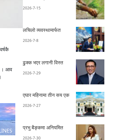
2026-7-15
लचिलो व्यवस्थामार्फत
2026-7-8
र्षकै
ढुक्क भएर लगानी विस्त
ो । आव
2026-7-29
।
एघार महिनामा तीन सय एक
2026-7-27
प्रभु बैङ्कमा अनियमित
LINES
2026-7-30