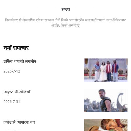
अन्त्य
डिस्क्लेमर: यो लेख दक्षिण एशिया सञ्जाल टीवी सिको अन्तर्राष्ट्रीय अनलाइन्टियाको स्वत-मिडियाबाट
आउँछ, सिको अन्तर्राष्ट्
नयाँ समाचार
शर्मिला थापाको लगानीम
2026-7-12
उत्कृष्ट ‘दी ओडिसी’
2026-7-31
करोडको व्यापारमा चार