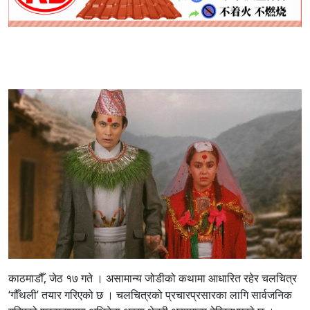
काठमाडौँ, जेठ १७ गते । असामान्य जोडीको कथामा आधारित रहेर चलचित्र
‘गौँथली’ तयार गरिएको छ । चलचित्रको प्रचारप्रसारका लागि सार्वजनिक