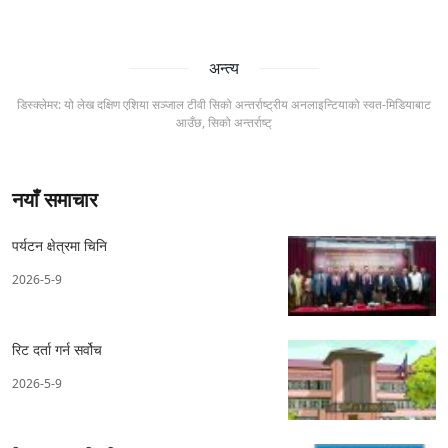
अन्त्य
डिस्क्लेमर: यो लेख दक्षिण एशिया सञ्जाल टीवी सिको अन्तर्राष्ट्रीय अनलाइन्टियाको स्वत-मिडियाबाट
आउँछ, सिको अन्तर्राष्ट्
नयाँ समाचार
पर्यटन क्षेत्रमा चिनि
2026-5-9
रिट दर्ता गर्न सर्वोच
2026-5-9