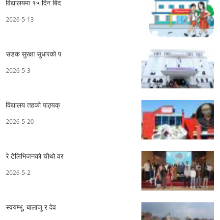
विद्यालयमा १५ दिन बिद
2026-5-13
सडक सुरक्षा सुधारको प
2026-5-3
विद्यालय तहको पाठ्यक्
2026-5-20
रे टेलिभिजनको चौथो वर
2026-5-2
स्वयम्भू, बालाजु र देव