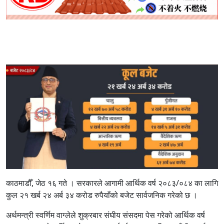
काठमाडौँ, जेठ १६ गते । सरकारले आगामी आर्थिक वर्ष २०८३/०८४ का लागि
कुल २१ खर्ब २४ अर्ब ३४ करोड रुपैयाँको बजेट सार्वजनिक गरेको छ ।
अर्थमन्त्री स्वर्णिम वाग्लेले शुक्रबार संघीय संसद‍मा पेस गरेको आर्थिक वर्ष