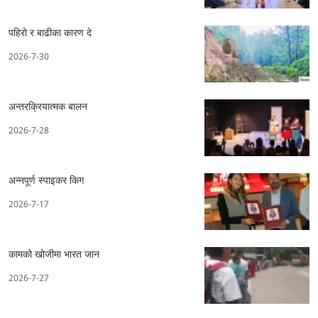
पहिरो र बाढीका कारण दे
2026-7-30
अन्तरक्रियात्मक बालन
2026-7-28
अन्नपूर्ण स्पाइकर किग
2026-7-17
कामको खोजीमा भारत जान
2026-7-27