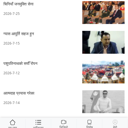
चिनियाँ जनमुक्ति सेना
2026-7-25
ग्यास आपूर्ति सहज हुन
2026-7-15
पशुपतिनाथको सयौँ रोपन
2026-7-12
आत्मदाह प्रयास गरेका
2026-7-14
भिडियो
विशेष
मेरो
गृह पृष्ठ
वर्गीकरण