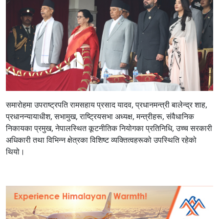
समारोहमा उपराष्ट्रपति रामसहाय प्रसाद यादव, प्रधानमन्त्री बालेन्द्र शाह,
प्रधानन्यायाधीश, सभामुख, राष्ट्रियसभा अध्यक्ष, मन्त्रीहरू, संवैधानिक
निकायका प्रमुख, नेपालस्थित कूटनीतिक नियोगका प्रतिनिधि, उच्च सरकारी
अधिकारी तथा विभिन्न क्षेत्रका विशिष्ट व्यक्तित्वहरूको उपस्थिति रहेको
थियो।