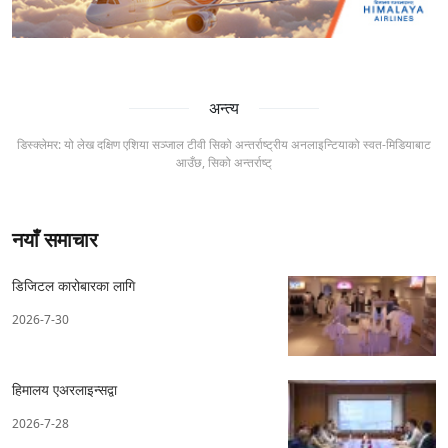
अन्त्य
डिस्क्लेमर: यो लेख दक्षिण एशिया सञ्जाल टीवी सिको अन्तर्राष्ट्रीय अनलाइन्टियाको स्वत-मिडियाबाट
आउँछ, सिको अन्तर्राष्ट्
नयाँ समाचार
डिजिटल कारोबारका लागि
2026-7-30
हिमालय एअरलाइन्सद्वा
2026-7-28