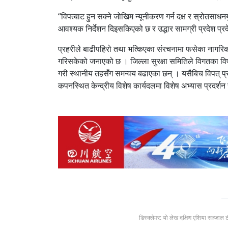
“विपत्बाट हुन सक्ने जोखिम न्यूनीकरण गर्न दक्ष र स्रोतसाधन
आवश्यक निर्देशन दिइसकिएको छ र उद्धार सामग्री प्रदेश प
प्रहरीले बाढीपहिरो तथा भत्किएका संरचनामा फसेका नागरिकको
गरिसकेको जनाएको छ । जिल्ला सुरक्षा समितिले विगतका विप
गरी स्थानीय तहसँग समन्वय बढाएका छन् । यसैबिच विपत् प्
कपनस्थित केन्द्रीय विशेष कार्यदलमा विशेष अभ्यास प्रदर्श
डिस्क्लेमर: यो लेख दक्षिण एशिया सञ्जाल 