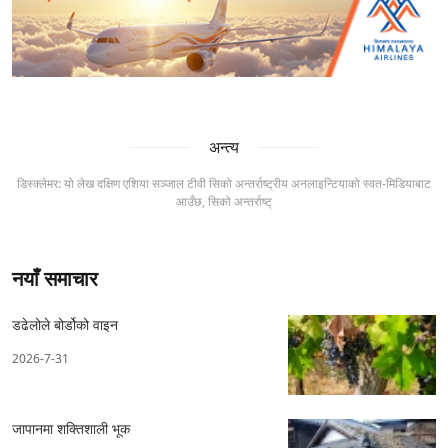
अन्त्य
डिस्क्लेमर: यो लेख दक्षिण एशिया सञ्जाल टीवी सिको अन्तर्राष्ट्रीय अनलाइन्टियाको स्वत-मिडियाबाट
आउँछ, सिको अन्तर्राष्ट्
नयाँ समाचार
डढेलोले बोर्डोको वाइन
2026-7-31
जापानमा शक्तिशाली भूक