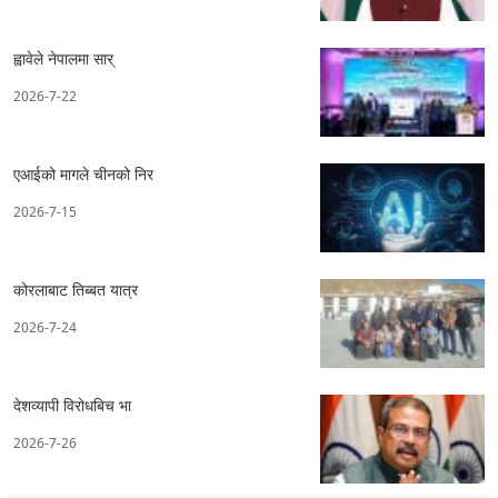
ह्वावेले नेपालमा सार्
2026-7-22
एआईको मागले चीनको निर
2026-7-15
कोरलाबाट तिब्बत यात्र
2026-7-24
देशव्यापी विरोधबिच भा
2026-7-26