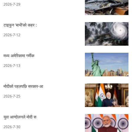
2026-7-29
टाइफुन ‘बाभी’को कहर :
2026-7-12
मध्य अमेरिकामा गर्मीक
2026-7-13
मोदीको पहलपछि सरकार-आ
2026-7-25
युवा आन्दोलनले मोदी स
2026-7-30