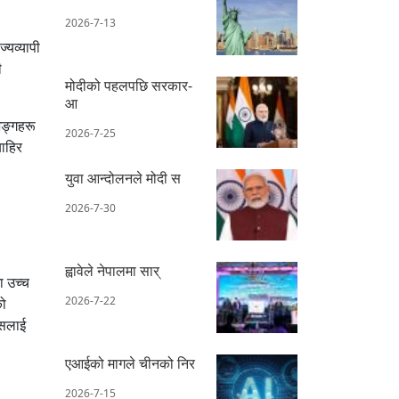
2026-7-13
ज्यव्यापी
ी
मोदीको पहलपछि सरकार-
आ
अङ्गहरू
2026-7-25
बाहिर
युवा आन्दोलनले मोदी स
2026-7-30
ह्वावेले नेपालमा सार्
ा उच्च
2026-7-22
को
यसलाई
एआईको मागले चीनको निर
2026-7-15