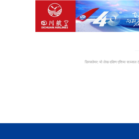
डिस्क्लेमर: यो लेख दक्षिण एशिया सञ्जाल 