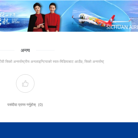
SICHUAN AIR
अन्त्य
टीवी सिको अन्तर्राष्ट्रीय अनलाइन्टियाको स्वत-मिडियाबाट आउँछ, सिको अन्तर्राष्ट्
पसंदीदा प्राप्त गर्नुहोस्
(0)