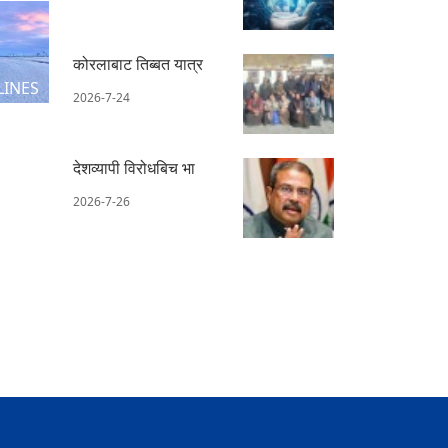
कोरलाबाट तिब्बत यात्र
LINES
2026-7-24
देशव्यापी विरोधबिच भा
2026-7-26