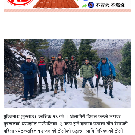
मुक्तिनाथ (मुस्ताङ), कात्तिक १३ गते ।
धौलागिरी हिमाल फन्को लगाएर
मुस्ताङको घरपझोङ गाउँपालिका–२,मार्फा झर्ने क्रममा फसेका तीन बेलायती
महिला पर्यटकसहित १५ जनाको टोलीको उद्धारमा लागि निस्किएको टोली