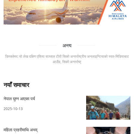
अन्त्य
डिस्क्लेमर: यो लेख दक्षिण एशिया सञ्जाल टीवी सिको अन्तर्राष्ट्रीय अनलाइन्टियाको स्वत-मिडियाबाट
आउँछ, सिको अन्तर्राष्ट्
नयाँ समाचार
नेपाल घुम्न आएका पर्य
2025-10-13
महिला प्रहरीमाथि अभद्