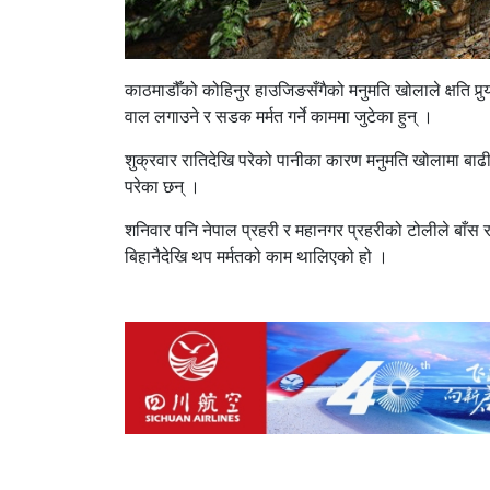
काठमाडौँको कोहिनुर हाउजिङसँगैको मनुमति खोलाले क्षति प
वाल लगाउने र सडक मर्मत गर्ने काममा जुटेका हुन् ।
शुक्रवार रातिदेखि परेको पानीका कारण मनुमति खोलामा 
परेका छन् ।
शनिवार पनि नेपाल प्रहरी र महानगर प्रहरीको टोलीले बा
बिहानैदेखि थप मर्मतको काम थालिएको हो ।