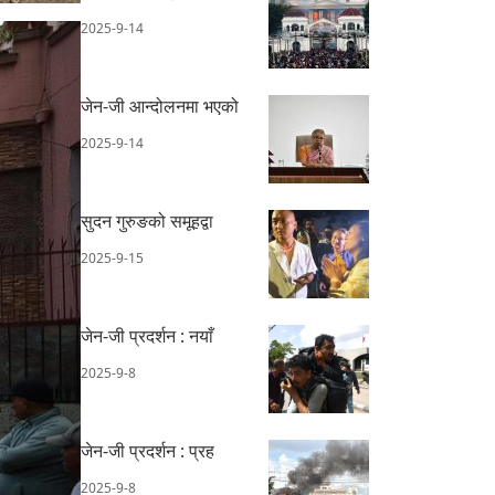
2025-9-14
जेन-जी आन्दोलनमा भएको
2025-9-14
सुदन गुरुङको समूहद्वा
2025-9-15
जेन-जी प्रदर्शन : नयाँ
2025-9-8
जेन-जी प्रदर्शन : प्रह
2025-9-8