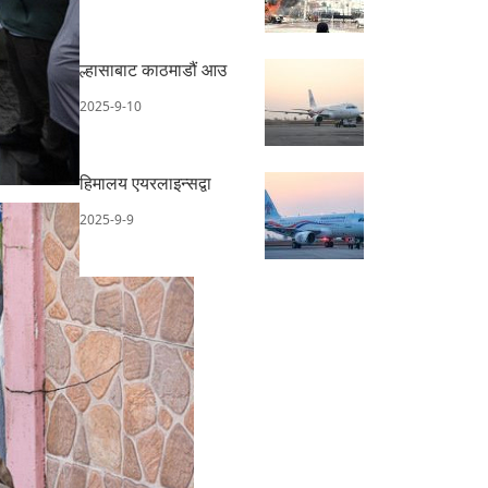
ल्हासाबाट काठमाडौं आउ
2025-9-10
हिमालय एयरलाइन्सद्वा
2025-9-9